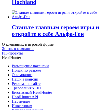
Hochland
Станьте главным героем игры и
откройте в себе Альфа-Ген
О компаниях в игровой форме
Жизнь в компании
ИТ-проекты
HeadHunter
Размещение вакансий
Поиск по резюме
О компании
Наши вакансии
Реклама на сайте
Требования к ПО
Безопасный HeadHunter
HeadHunter API
Партнерам
Инвесторам