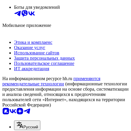
Боты для уведомлений
Мобильное приложение
Этика и комплаенс
Оказание услуг
Использование сайтов
Защита персональных данных
Пользовательское соглашение
ИТ аккредитация
На информационном ресурсе hh.ru
применяются
рекомендательные технологии
(информационные технологии
предоставления информации на основе сбора, систематизации
и анализа сведений, относящихся к предпочтениям
пользователей сети «Интернет», находящихся на территории
Российской Федерации)
Русский