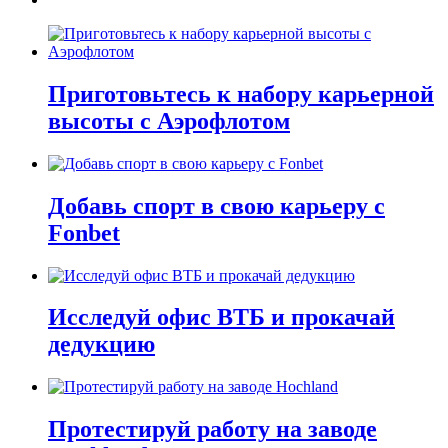
Приготовьтесь к набору карьерной
высоты с Аэрофлотом
Добавь спорт в свою карьеру с
Fonbet
Исследуй офис ВТБ и прокачай
дедукцию
Протестируй работу на заводе