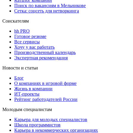
Каталог компаний
Поиск по вакансиям в Мельникове
Сетка: соцсеть для нетворкинга
Соискателям
hh PRO
Готовое резюме
Все сервисы
Хочу у вас работать
Производственный календарь
Экспертная рекомендация
Новости и статьи
Блог
О компаниях в игровой форме
Жизнь в компании
ИТ-проекты
Рейтинг работодателей России
Молодым специалистам
Карьера для молодых специалистов
Школа программистов
Карьера в некоммерческих организациях