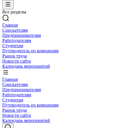
Все разделы
Главная
Соискателям
Предпринимателям
Работодателям
Студентам
Путеводитель по компаниям
Рынок труда
Новости сайта
Календарь мероприятий
Главная
Соискателям
Предпринимателям
Работодателям
Студентам
Путеводитель по компаниям
Рынок труда
Новости сайта
Календарь мероприятий