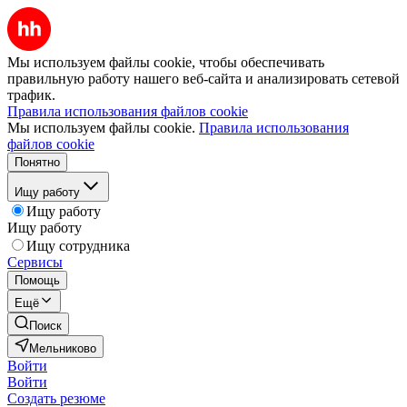
Мы используем файлы cookie, чтобы обеспечивать
правильную работу нашего веб-сайта и анализировать сетевой
трафик.
Правила использования файлов cookie
Мы используем файлы cookie.
Правила использования
файлов cookie
Понятно
Ищу работу
Ищу работу
Ищу работу
Ищу сотрудника
Сервисы
Помощь
Ещё
Поиск
Мельниково
Войти
Войти
Создать резюме