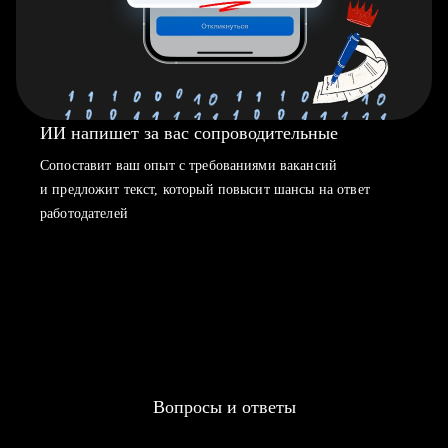
ИИ напишет за вас сопроводительные
Сопоставит ваш опыт с требованиями вакансий
и предложит текст, который повысит шансы на ответ
работодателей
Вопросы и ответы