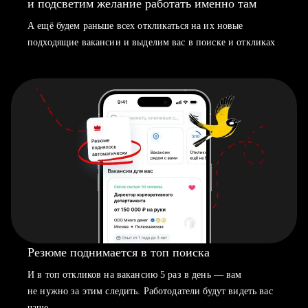
и подсветим желание работать именно там
А ещё будем раньше всех откликаться на их новые
подходящие вакансии и выделим вас в поиске и откликах
Резюме поднимается в топ поиска
И в топ откликов на вакансию 5 раз в день — вам
не нужно за этим следить. Работодатели будут видеть вас
чаще