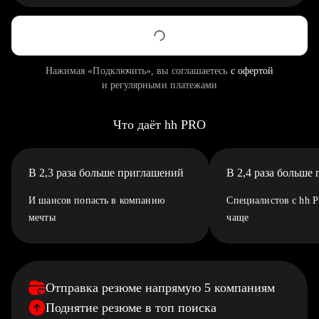
Нажимая «Подключить», вы соглашаетесь
с офертой
и регулярными платежами
Что даёт hh PRO
В 2,3 раза больше приглашений
В 2,4 раза больше
И шансов попасть в компанию
Специалистов с hh 
мечты
чаще
Отправка резюме напрямую 5 компаниям
Поднятие резюме в топ поиска