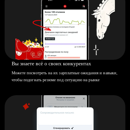
Вы знаете всё о своих конкурентах
Можете посмотреть на их зарплатные ожидания и навыки,
чтобы подогнать резюме под ситуацию на рынке