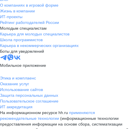
О компаниях в игровой форме
Жизнь в компании
ИТ-проекты
Рейтинг работодателей России
Молодым специалистам
Карьера для молодых специалистов
Школа программистов
Карьера в некоммерческих организациях
Боты для уведомлений
Мобильное приложение
Этика и комплаенс
Оказание услуг
Использование сайтов
Защита персональных данных
Пользовательское соглашение
ИТ аккредитация
На информационном ресурсе hh.ru
применяются
рекомендательные технологии
(информационные технологии
предоставления информации на основе сбора, систематизации