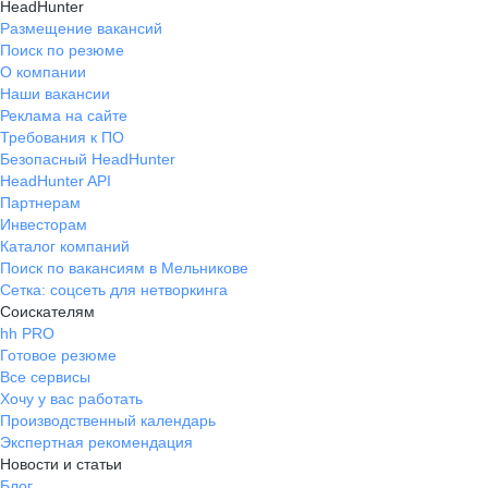
HeadHunter
Размещение вакансий
Поиск по резюме
О компании
Наши вакансии
Реклама на сайте
Требования к ПО
Безопасный HeadHunter
HeadHunter API
Партнерам
Инвесторам
Каталог компаний
Поиск по вакансиям в Мельникове
Сетка: соцсеть для нетворкинга
Соискателям
hh PRO
Готовое резюме
Все сервисы
Хочу у вас работать
Производственный календарь
Экспертная рекомендация
Новости и статьи
Блог