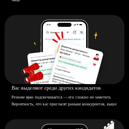
Вас выделяют среди других кандидатов
Резюме ярко подсвечивается — его сложно не заметить.
Вероятность, что вас пригласят раньше конкурентов, выше