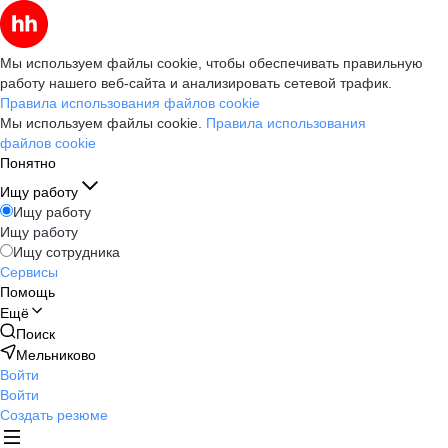
Мы используем файлы cookie, чтобы обеспечивать правильную
работу нашего веб-сайта и анализировать сетевой трафик.
Правила использования файлов cookie
Мы используем файлы cookie.
Правила использования
файлов cookie
Понятно
Ищу работу
Ищу работу
Ищу работу
Ищу сотрудника
Сервисы
Помощь
Ещё
Поиск
Мельниково
Войти
Войти
Создать резюме